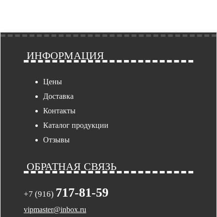
ИНФОРМАЦИЯ
Цены
Доставка
Контакты
Каталог продукции
Отзывы
ОБРАТНАЯ СВЯЗЬ
717-81-59
+7 (916)
vipmaster@inbox.ru