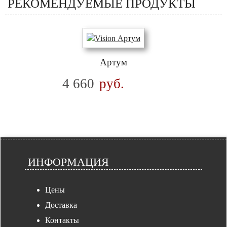
РЕКОМЕНДУЕМЫЕ ПРОДУКТЫ
Артум
4 660
руб.
ИНФОРМАЦИЯ
Цены
Доставка
Контакты